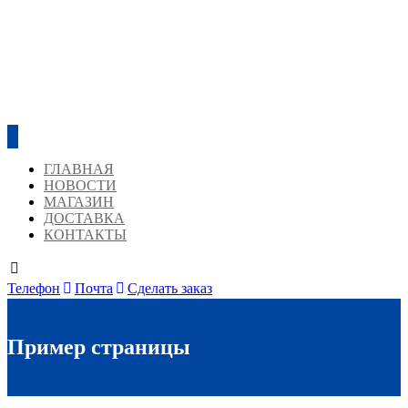
ГЛАВНАЯ
НОВОСТИ
МАГАЗИН
ДОСТАВКА
КОНТАКТЫ
Телефон
Почта
Сделать заказ
Пример страницы