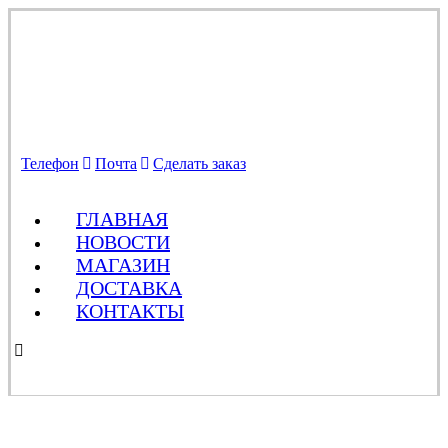
Телефон
Почта
Сделать заказ
ГЛАВНАЯ
НОВОСТИ
МАГАЗИН
ДОСТАВКА
КОНТАКТЫ