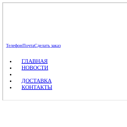
Телефон
Почта
Сделать заказ
ГЛАВНАЯ
НОВОСТИ
МАГАЗИН
ДОСТАВКА
КОНТАКТЫ